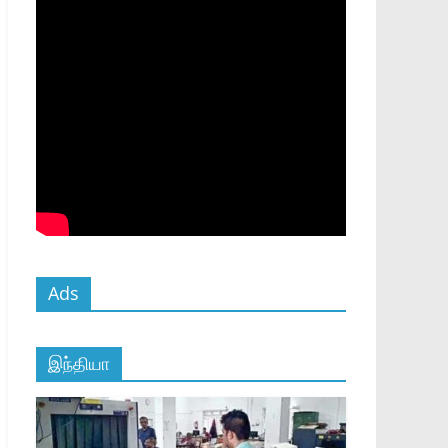
Ads
இந்தியா