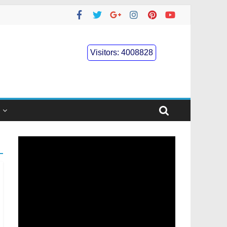
Visitors:
4008828