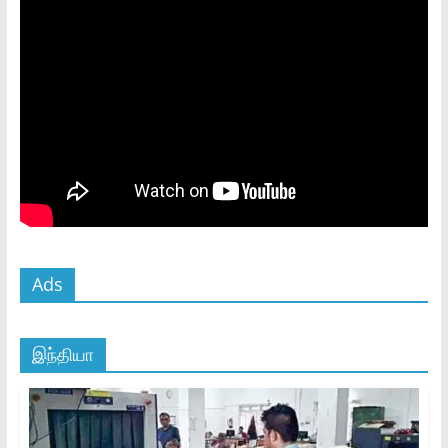
Ads
இந்தியா