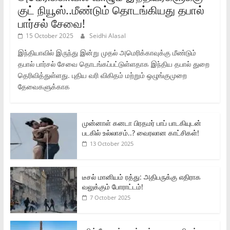
குட் நியூஸ்..மீண்டும் தொடங்கியது தபால்
பார்சல் சேவை!
15 October 2025
Seidhi Alasal
இந்தியாவில் இருந்து இன்று முதல் அமெரிக்காவுக்கு மீண்டும்
தபால் பார்சல் சேவை தொடங்கப்பட்டுள்ளதாக இந்திய தபால் துறை
தெரிவித்துள்ளது. புதிய வரி விகிதம் மற்றும் ஒழுங்குமுறை
தேவைகளுக்காக
முன்னாள் கனடா பிரதமர் பாப் பாடகியுடன்
படகில் உல்லாசம்..? வைரலான காட்சிகள்!
13 October 2025
டீசல் மானியம் ரத்து: அதிபருக்கு எதிராக
வலுக்கும் போராட்டம்!
7 October 2025