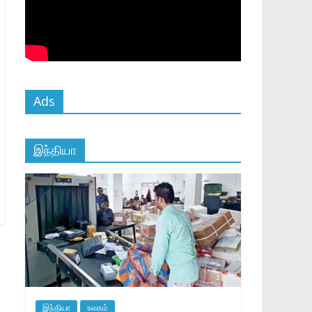
Ads
இந்தியா
இந்தியா
உலகம்