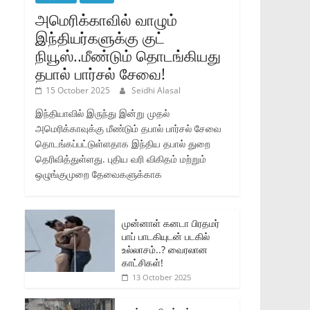
அமெரிக்காவில் வாழும்
இந்தியர்களுக்கு குட்
நியூஸ்..மீண்டும் தொடங்கியது
தபால் பார்சல் சேவை!
15 October 2025
Seidhi Alasal
இந்தியாவில் இருந்து இன்று முதல்
அமெரிக்காவுக்கு மீண்டும் தபால் பார்சல் சேவை
தொடங்கப்பட்டுள்ளதாக இந்திய தபால் துறை
தெரிவித்துள்ளது. புதிய வரி விகிதம் மற்றும்
ஒழுங்குமுறை தேவைகளுக்காக
முன்னாள் கனடா பிரதமர்
பாப் பாடகியுடன் படகில்
உல்லாசம்..? வைரலான
காட்சிகள்!
13 October 2025