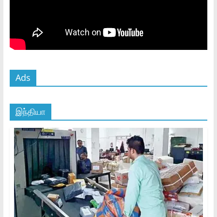
Ads
இந்தியா