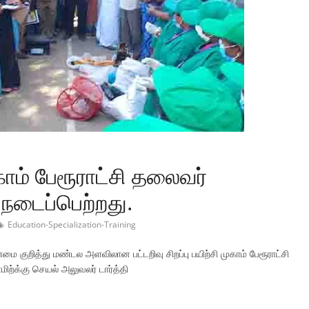
முகாம் பேரூராட்சி தலைவர்
நடைப்பெற்றது.
Education-Specialization-Training
மை குறித்து மண்டல அளவிலான பட்டறிவு சிறப்பு பயிற்சி முகாம் பேரூராட்சி
ற்க்கு செயல் அலுவலர் டார்த்தி