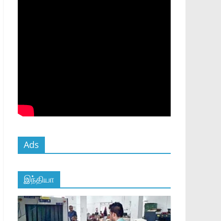
Ads
இந்தியா