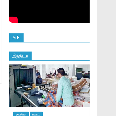
Ads
இந்தியா
இந்தியா
உலகம்