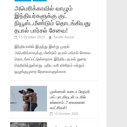
அமெரிக்காவில் வாழும்
இந்தியர்களுக்கு குட்
நியூஸ்..மீண்டும் தொடங்கியது
தபால் பார்சல் சேவை!
15 October 2025
Seidhi Alasal
இந்தியாவில் இருந்து இன்று முதல்
அமெரிக்காவுக்கு மீண்டும் தபால் பார்சல் சேவை
தொடங்கப்பட்டுள்ளதாக இந்திய தபால் துறை
தெரிவித்துள்ளது. புதிய வரி விகிதம் மற்றும்
ஒழுங்குமுறை தேவைகளுக்காக
முன்னாள் கனடா பிரதமர்
பாப் பாடகியுடன் படகில்
உல்லாசம்..? வைரலான
காட்சிகள்!
13 October 2025