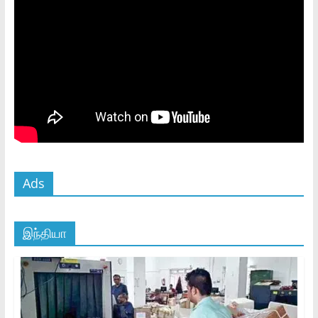
Ads
இந்தியா