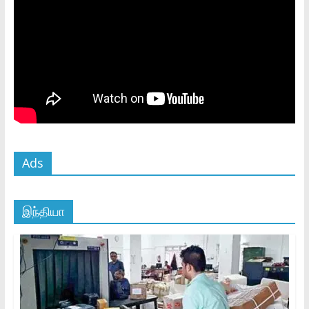
Ads
இந்தியா