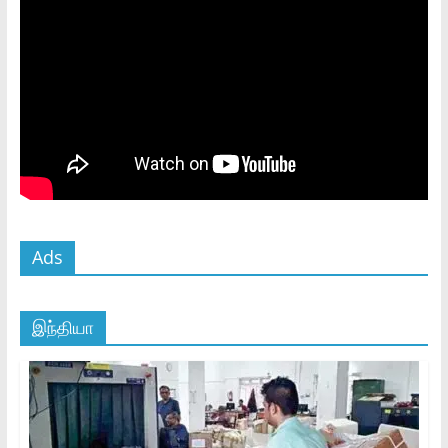
Ads
இந்தியா