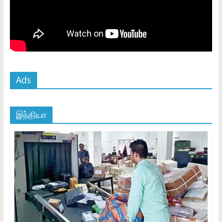
Ads
இந்தியா