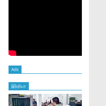
Ads
இந்தியா