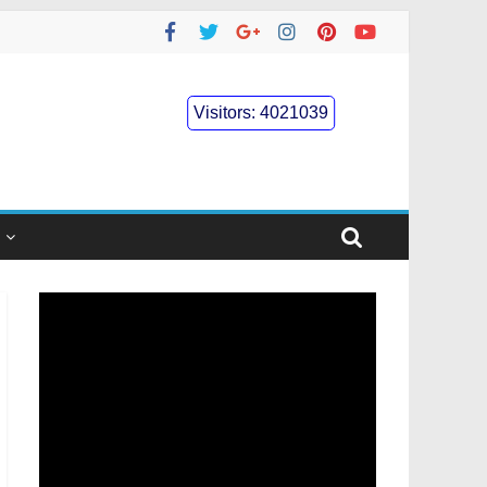
Visitors:
4021039