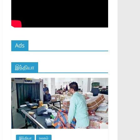
Ads
இந்தியா
இந்தியா
உலகம்