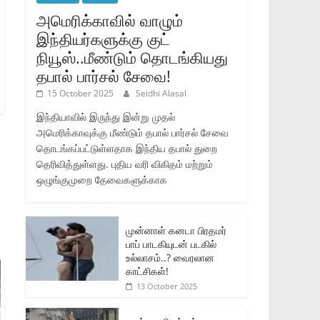
அமெரிக்காவில் வாழும்
இந்தியர்களுக்கு குட்
நியூஸ்..மீண்டும் தொடங்கியது
தபால் பார்சல் சேவை!
15 October 2025
Seidhi Alasal
இந்தியாவில் இருந்து இன்று முதல்
அமெரிக்காவுக்கு மீண்டும் தபால் பார்சல் சேவை
தொடங்கப்பட்டுள்ளதாக இந்திய தபால் துறை
தெரிவித்துள்ளது. புதிய வரி விகிதம் மற்றும்
ஒழுங்குமுறை தேவைகளுக்காக
முன்னாள் கனடா பிரதமர்
பாப் பாடகியுடன் படகில்
உல்லாசம்..? வைரலான
காட்சிகள்!
13 October 2025