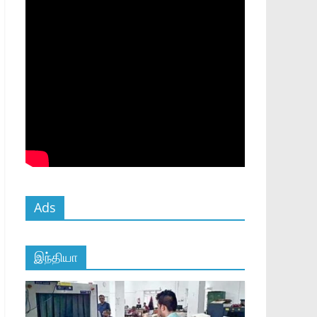
Ads
இந்தியா