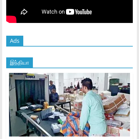
Ads
இந்தியா