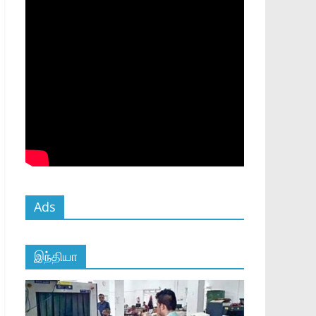
Ads
இந்தியா