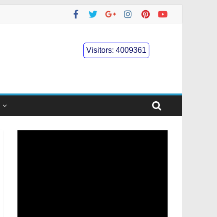
Visitors:
4009361