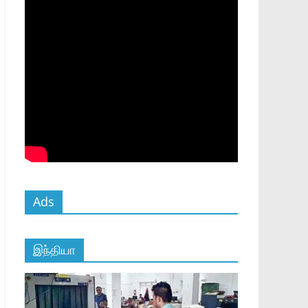
Ads
இந்தியா