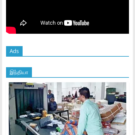
Ads
இந்தியா