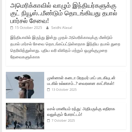
அமெரிக்காவில் வாழும் இந்தியர்களுக்கு
குட் நியூஸ்..மீண்டும் தொடங்கியது தபால்
பார்சல் சேவை!
15 October 2025
Seidhi Alasal
இந்தியாவில் இருந்து இன்று முதல் அமெரிக்காவுக்கு மீண்டும்
தபால் பார்சல் சேவை தொடங்கப்பட்டுள்ளதாக இந்திய தபால் துறை
தெரிவித்துள்ளது. புதிய வரி விகிதம் மற்றும் ஒழுங்குமுறை
தேவைகளுக்காக
முன்னாள் கனடா பிரதமர் பாப் பாடகியுடன்
படகில் உல்லாசம்..? வைரலான காட்சிகள்!
13 October 2025
டீசல் மானியம் ரத்து: அதிபருக்கு எதிராக
வலுக்கும் போராட்டம்!
7 October 2025