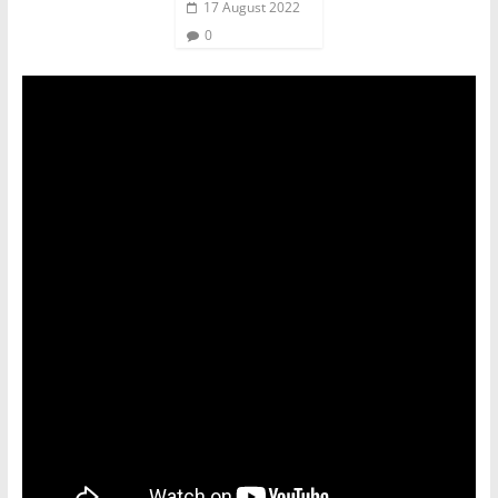
17 August 2022
0