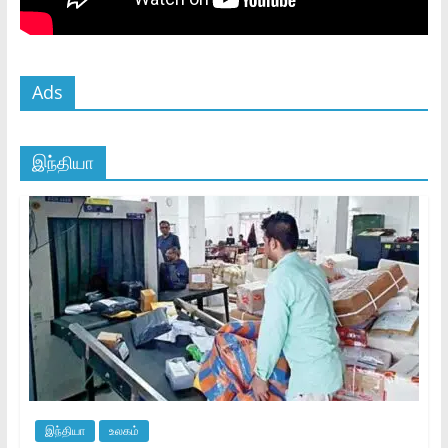
Ads
இந்தியா
இந்தியா
உலகம்