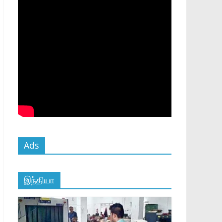
Ads
இந்தியா