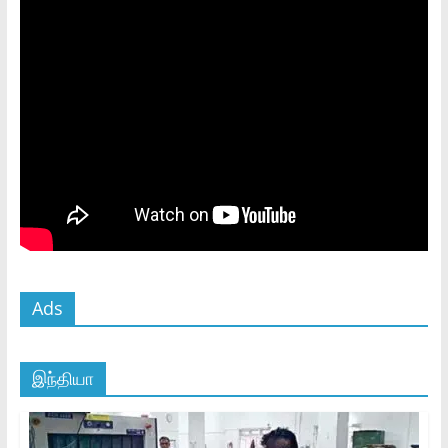
Ads
இந்தியா