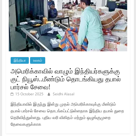
இந்தியா
உலகம்
அமெரிக்காவில் வாழும் இந்தியர்களுக்கு
குட் நியூஸ்..மீண்டும் தொடங்கியது தபால்
பார்சல் சேவை!
15 October 2025
Seidhi Alasal
இந்தியாவில் இருந்து இன்று முதல் அமெரிக்காவுக்கு மீண்டும்
தபால் பார்சல் சேவை தொடங்கப்பட்டுள்ளதாக இந்திய தபால் துறை
தெரிவித்துள்ளது. புதிய வரி விகிதம் மற்றும் ஒழுங்குமுறை
தேவைகளுக்காக