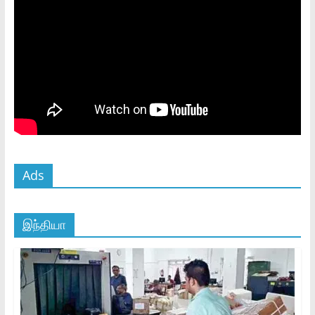
Ads
இந்தியா