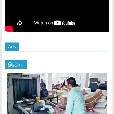
Ads
இந்தியா