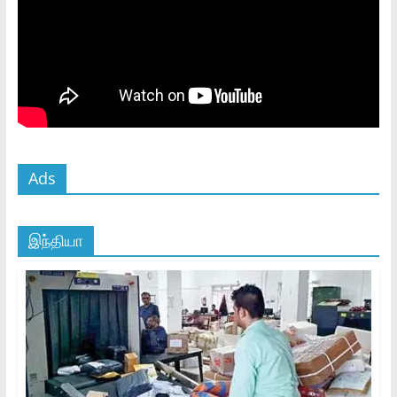
Ads
இந்தியா