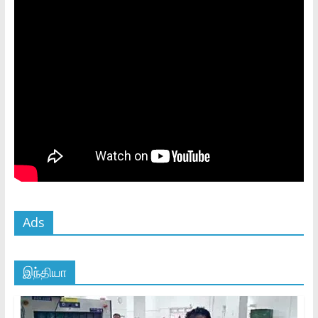
Ads
இந்தியா