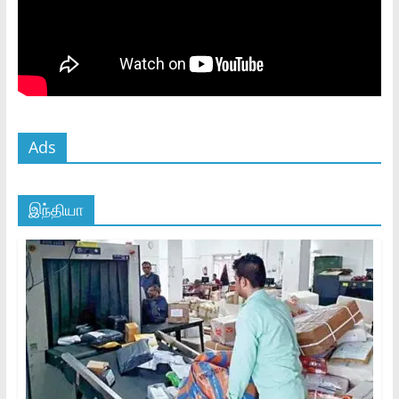
Ads
இந்தியா