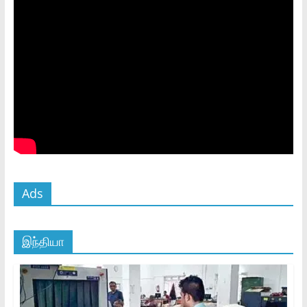
Ads
இந்தியா