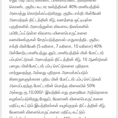
கொண்ட சூரிய கூடார உலர்த்திகள் 40% மானியத்தில்
அமைத்து கொடுக்கப்படுகிறது. சூரிய சக்தி மின்வேலி
அமைத்தல் திட்டத்தின் கீழ், வனத்தை ஒட்டியுள்ள
பகுதிகளில் அமைந்துள்ள விவசாய நிலங்களில்
பயிரிடப்பட்டுள்ள விவசாய விளைபொருட்களை
வனவிலங்குகள் சேதப்படுத்தாமல் பாதுகாத்திட சூரிய
சக்தி மின்வேலி (5 வரிசை, 7 வரிசை, 10 வரிசை) 40%
பின்னேற்பு மானியத்துடனும், மானியத்தில் மின் மோட்டார்
பம்புசெட்டுகள் அமைத்தல் திட்டத்தின் கீழ், 10 ஆண்டுகள்
பழைய மின்மோட்டார் பம்பு செட்டுகளை புதிதாக
மாற்றுவதற்கு அல்லது புதிதாக அமைக்கப்படும்
கிணறுகளுக்கான புதிய மின் மோட்டார் பம்பு செட்டுகள்
அமைப்பதற்கு மோட்டாரின் மொத்த விலையில் 50%
அல்லது ரூ.10,000/- இவற்றில் எது குறைவோ அத்தொகை
வழங்கப்படுகிறது.மேலும், வேளாண் விளைபொருட்களை
மதிப்பு கூட்டும் இயந்திரங்கள் வழங்குதல் திட்டத்தின் கீழ்,
வேளாண் விளைபொருட்களை மதிப்பு கூட்டும்