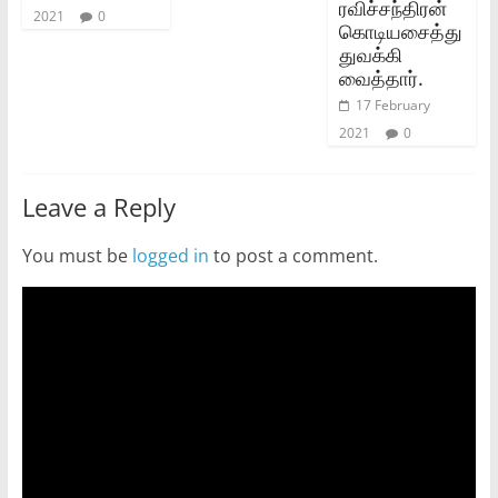
ரவிச்சந்திரன்
2021
0
கொடியசைத்து
துவக்கி
வைத்தார்.
17 February
2021
0
Leave a Reply
You must be
logged in
to post a comment.