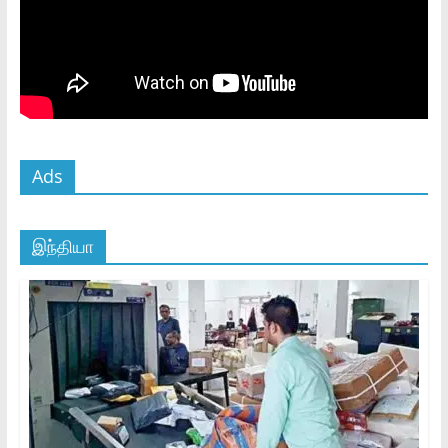
Ads
இந்தியா