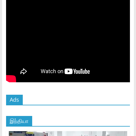
Ads
இந்தியா