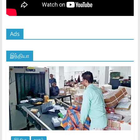
Ads
இந்தியா
இந்தியா
உலகம்