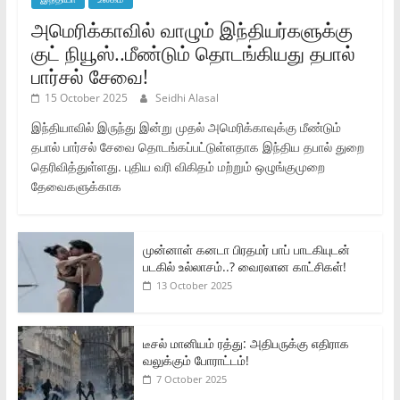
அமெரிக்காவில் வாழும் இந்தியர்களுக்கு
குட் நியூஸ்..மீண்டும் தொடங்கியது தபால்
பார்சல் சேவை!
15 October 2025
Seidhi Alasal
இந்தியாவில் இருந்து இன்று முதல் அமெரிக்காவுக்கு மீண்டும்
தபால் பார்சல் சேவை தொடங்கப்பட்டுள்ளதாக இந்திய தபால் துறை
தெரிவித்துள்ளது. புதிய வரி விகிதம் மற்றும் ஒழுங்குமுறை
தேவைகளுக்காக
முன்னாள் கனடா பிரதமர் பாப் பாடகியுடன்
படகில் உல்லாசம்..? வைரலான காட்சிகள்!
13 October 2025
டீசல் மானியம் ரத்து: அதிபருக்கு எதிராக
வலுக்கும் போராட்டம்!
7 October 2025