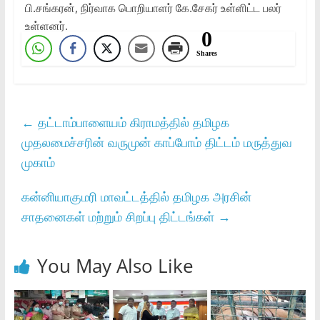
பி.சங்கரன், நிர்வாக பொறியாளர் கே.சேகர் உள்ளிட்ட பலர்
உள்ளனர்.
0
Shares
←
தட்டாம்பாளையம் கிராமத்தில் தமிழக
முதலமைச்சரின் வருமுன் காப்போம் திட்டம் மருத்துவ
முகாம்
கன்னியாகுமரி மாவட்டத்தில் தமிழக அரசின்
சாதனைகள் மற்றும் சிறப்பு திட்டங்கள்
→
You May Also Like