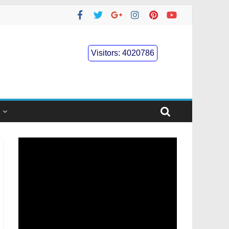
Visitors:
4020786