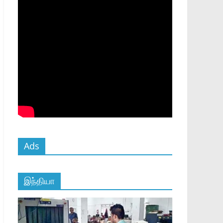
Ads
இந்தியா