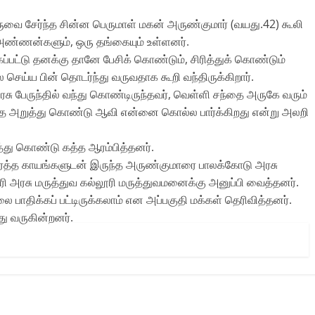
ருவை சேர்ந்த சின்ன பெருமாள் மகன் அருண்குமார் (வயது.42) கூலி
ண்ணன்களும், ஒரு தங்கையும் உள்ளனர்.
ப்பட்டு தனக்கு தானே பேசிக் கொண்டும், சிரித்துக் கொண்டும்
ெய்ய பின் தொடர்ந்து வருவதாக கூறி வந்திருக்கிறார்.
அரசு பேருந்தில் வந்து கொண்டிருந்தவர், வெள்ளி சந்தை அருகே வரும்
தை அறுத்து கொண்டு ஆவி என்னை கொல்ல பார்க்கிறது என்று அலறி
து கொண்டு கத்த ஆரம்பித்தனர்.
 இரத்த காயங்களுடன் இருந்த அருண்குமாரை பாலக்கோடு அரசு
மபுரி அரசு மருத்துவ கல்லூரி மருத்துவமனைக்கு அனுப்பி வைத்தனர்.
பாதிக்கப் பட்டிருக்கலாம் என அப்பகுதி மக்கள் தெரிவித்தனர்.
து வருகின்றனர்.