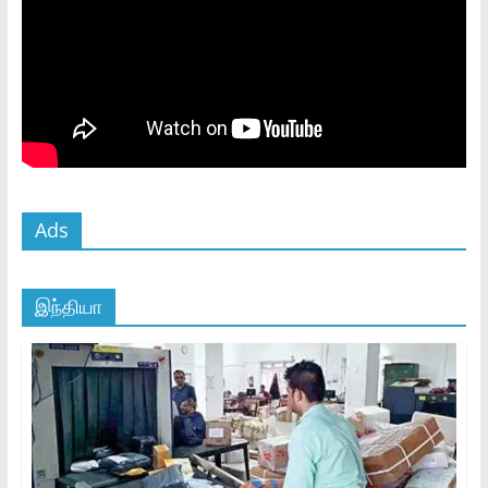
Ads
இந்தியா