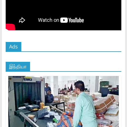
Ads
இந்தியா