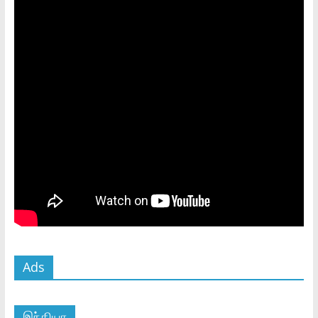
Ads
இந்தியா