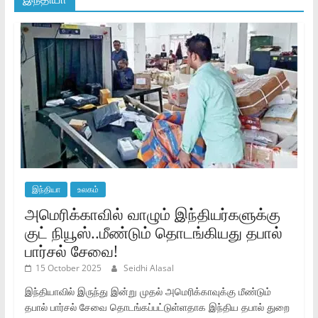
இந்தியா
உலகம்
அமெரிக்காவில் வாழும் இந்தியர்களுக்கு
குட் நியூஸ்..மீண்டும் தொடங்கியது தபால்
பார்சல் சேவை!
15 October 2025
Seidhi Alasal
இந்தியாவில் இருந்து இன்று முதல் அமெரிக்காவுக்கு மீண்டும்
தபால் பார்சல் சேவை தொடங்கப்பட்டுள்ளதாக இந்திய தபால் துறை