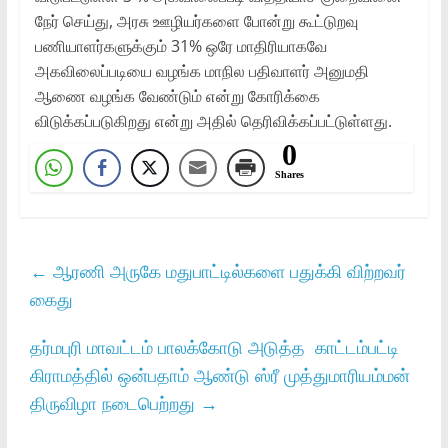
நேர் செய்து, அரசு ஊழியர்களை போன்று கூட்டுறவு
பணியாளர்களுக்கும் 31% ஒரே மாதிரியாகவே
அகவிலைப்படியை வழங்க மாநில பதிவாளர் அனுமதி
ஆணை வழங்க வேண்டும் என்று கோரிக்கை
விடுக்கப்படுகிறது என்று அதில் தெரிவிக்கப்பட்டுள்ளது.
0
Shares
←
ஆரணி அருகே மதுபாட்டில்களை பதுக்கி விற்றவர்
கைது
தர்மபுரி மாவட்டம் பாலக்கோடு அடுத்த காட்டம்பட்டி
கிராமத்தில் ஒன்பதாம் ஆண்டு ஸ்ரீ முத்துமாரியம்மன்
திருவிழா நடைபெற்றது
→