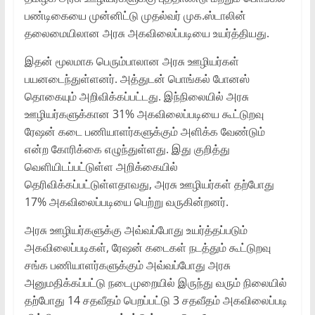
பண்டிகையை முன்னிட்டு முதல்வர் முக.ஸ்டாலின்
தலைமையிலான அரசு அகவிலைப்படியை உயர்த்தியது.
இதன் மூலமாக பெரும்பாலான அரசு ஊழியர்கள்
பயனடைந்துள்ளனர். அத்துடன் பொங்கல் போனஸ்
தொகையும் அறிவிக்கப்பட்டது. இந்நிலையில் அரசு
ஊழியர்களுக்கான 31% அகவிலைப்படியை கூட்டுறவு
ரேஷன் கடை பணியாளர்களுக்கும் அளிக்க வேண்டும்
என்ற கோரிக்கை எழுந்துள்ளது. இது குறித்து
வெளியிடப்பட்டுள்ள அறிக்கையில்
தெரிவிக்கப்பட்டுள்ளதாவது, அரசு ஊழியர்கள் தற்போது
17% அகவிலைப்படியை பெற்று வருகின்றனர்.
அரசு ஊழியர்களுக்கு அவ்வப்போது உயர்த்தப்படும்
அகவிலைப்படிகள், ரேஷன் கடைகள் நடத்தும் கூட்டுறவு
சங்க பணியாளர்களுக்கும் அவ்வப்போது அரசு
அனுமதிக்கப்பட்டு நடைமுறையில் இருந்து வரும் நிலையில்
தற்போது 14 சதவீதம் பெறப்பட்டு 3 சதவீதம் அகவிலைப்படி