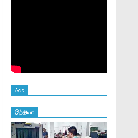
Ads
இந்தியா