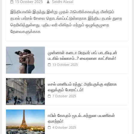
15 October 2025
Seidhi Alasal
இந்தியாவில் இருந்து இன்று முதல் அமெரிக்காவுக்கு மீண்டும்
தபால் பார்சல் சேவை தொடங்கப்பட்டுள்ளதாக இந்திய தபால் துறை
தெரிவித்துள்ளது. புதிய வரி விகிதம் மற்றும் ஒழுங்குமுறை
தேவைகளுக்காக
முன்னாள் கனடா பிரதமர் பாப் பாடகியுடன்
படகில் உல்லாசம்..? வைரலான காட்சிகள்!
13 October 2025
டீசல் மானியம் ரத்து: அதிபருக்கு எதிராக
வலுக்கும் போராட்டம்!
7 October 2025
ஈபிள் கோபுரம் மூடல்..சுற்றுலா பயணிகள்
ஏமாற்றம்!
4 October 2025