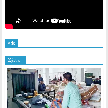
Ads
இந்தியா