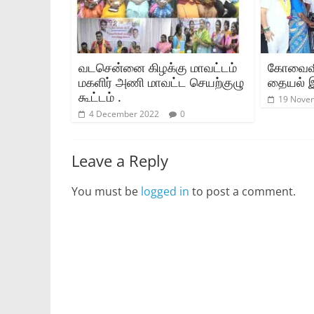
வடசென்னை கிழக்கு மாவட்டம்
கோவைவி
மகளிர் அணி மாவட்ட செயற்குழு
தையல் இ
கூட்டம் .
19 Nove
4 December 2022
0
Leave a Reply
You must be
logged in
to post a comment.