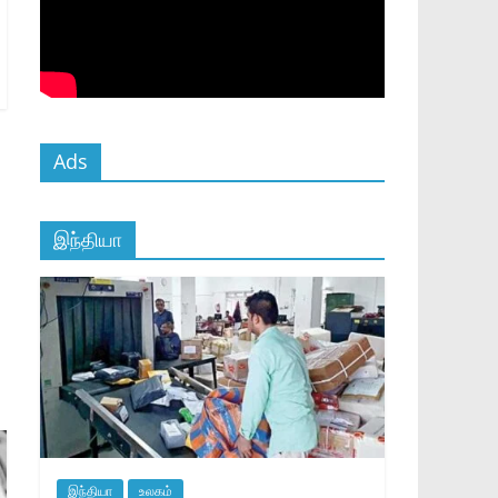
Ads
இந்தியா
இந்தியா
உலகம்