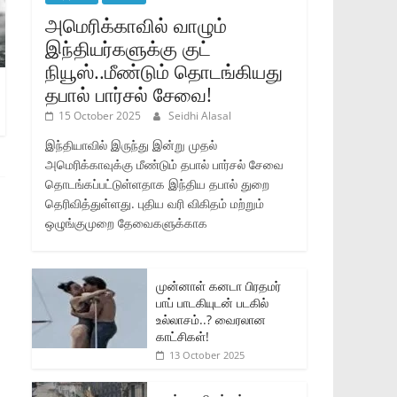
அமெரிக்காவில் வாழும்
இந்தியர்களுக்கு குட்
நியூஸ்..மீண்டும் தொடங்கியது
தபால் பார்சல் சேவை!
15 October 2025
Seidhi Alasal
இந்தியாவில் இருந்து இன்று முதல்
அமெரிக்காவுக்கு மீண்டும் தபால் பார்சல் சேவை
தொடங்கப்பட்டுள்ளதாக இந்திய தபால் துறை
தெரிவித்துள்ளது. புதிய வரி விகிதம் மற்றும்
ஒழுங்குமுறை தேவைகளுக்காக
முன்னாள் கனடா பிரதமர்
பாப் பாடகியுடன் படகில்
உல்லாசம்..? வைரலான
காட்சிகள்!
13 October 2025