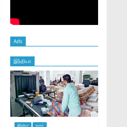
Ads
இந்தியா
இந்தியா
உலகம்