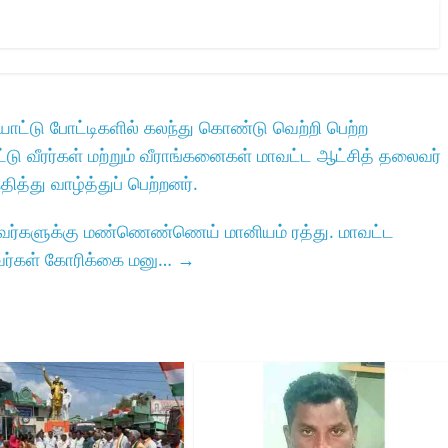
ாட்டு போட்டிகளில்‌ கலந்து கொண்டு வெற்றி பெற்ற
 வீரர்கள்‌ மற்றும்‌ வீராங்கனைகள்‌ மாவட்ட ஆட்சித்‌ தலைவர்‌
த்து வாழ்த்துப்‌ பெற்றனர்‌.
மீனவர்களுக்கு மண்ணெண்ணெய் மானியம் ரத்து. மாவட்ட
னவர்கள் கோரிக்கை மனு…
→