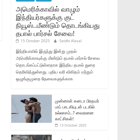
அமெரிக்காவில் வாழும்
இந்தியர்களுக்கு குட்
நியூஸ்..மீண்டும் தொடங்கியது
தபால் பார்சல் சேவை!
15 October 2025
Seidhi Alasal
இந்தியாவில் இருந்து இன்று முதல்
அமெரிக்காவுக்கு மீண்டும் தபால் பார்சல் சேவை
தொடங்கப்பட்டுள்ளதாக இந்திய தபால் துறை
தெரிவித்துள்ளது. புதிய வரி விகிதம் மற்றும்
ஒழுங்குமுறை தேவைகளுக்காக
முன்னாள் கனடா பிரதமர்
பாப் பாடகியுடன் படகில்
உல்லாசம்..? வைரலான
காட்சிகள்!
13 October 2025