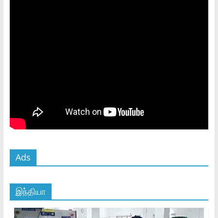
Ads
இந்தியா