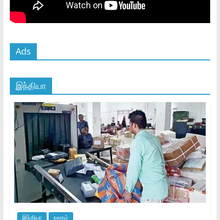
Ads
இந்தியா
இந்தியா
உலகம்