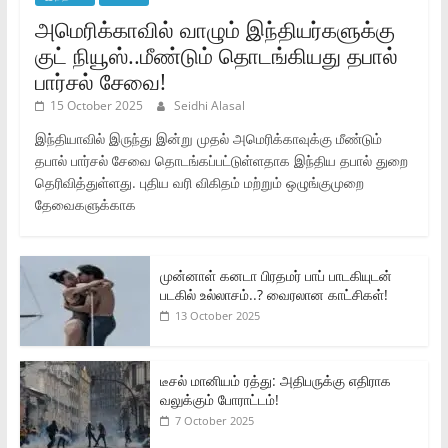
அமெரிக்காவில் வாழும் இந்தியர்களுக்கு
குட் நியூஸ்..மீண்டும் தொடங்கியது தபால்
பார்சல் சேவை!
15 October 2025
Seidhi Alasal
இந்தியாவில் இருந்து இன்று முதல் அமெரிக்காவுக்கு மீண்டும்
தபால் பார்சல் சேவை தொடங்கப்பட்டுள்ளதாக இந்திய தபால் துறை
தெரிவித்துள்ளது. புதிய வரி விகிதம் மற்றும் ஒழுங்குமுறை
தேவைகளுக்காக
முன்னாள் கனடா பிரதமர் பாப் பாடகியுடன்
படகில் உல்லாசம்..? வைரலான காட்சிகள்!
13 October 2025
டீசல் மானியம் ரத்து: அதிபருக்கு எதிராக
வலுக்கும் போராட்டம்!
7 October 2025