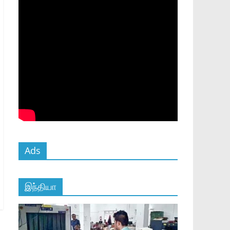
Ads
இந்தியா