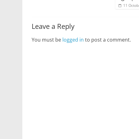
11 Octob
Leave a Reply
You must be
logged in
to post a comment.