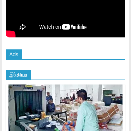
Ads
இந்தியா