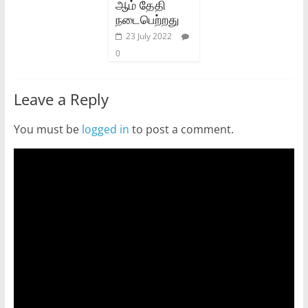
ஆம் தேதி
நடைபெற்றது
23 July 2022
0
Leave a Reply
You must be
logged in
to post a comment.