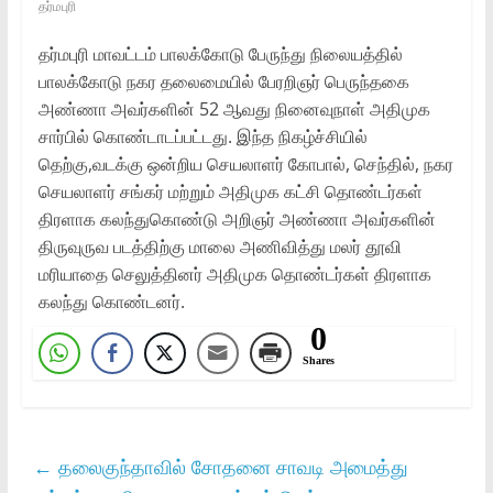
தர்மபுரி
தர்மபுரி மாவட்டம் பாலக்கோடு பேருந்து நிலையத்தில்
பாலக்கோடு நகர தலைமையில் பேரறிஞர் பெருந்தகை
அண்ணா அவர்களின் 52 ஆவது நினைவுநாள் அதிமுக
சார்பில் கொண்டாடப்பட்டது. இந்த நிகழ்ச்சியில்
தெற்கு,வடக்கு ஒன்றிய செயலாளர் கோபால், செந்தில், நகர
செயலாளர் சங்கர் மற்றும் அதிமுக கட்சி தொண்டர்கள்
திரளாக கலந்துகொண்டு அறிஞர் அண்ணா அவர்களின்
திருவுருவ படத்திற்கு மாலை அணிவித்து மலர் தூவி
மரியாதை செலுத்தினர் அதிமுக தொண்டர்கள் திரளாக
கலந்து கொண்டனர்.
0
Shares
←
தலைகுந்தாவில் சோதனை சாவடி அமைத்து