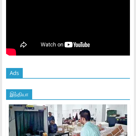
Ads
இந்தியா