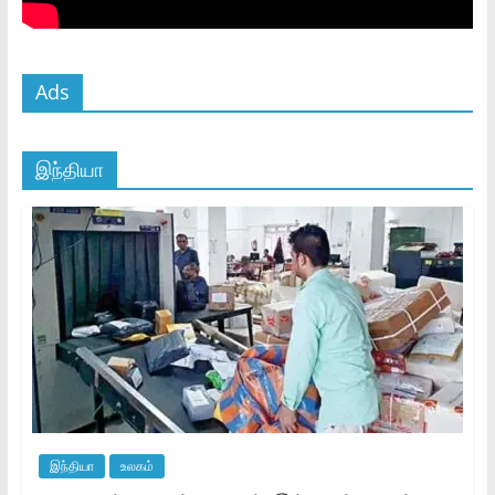
Ads
இந்தியா
இந்தியா
உலகம்