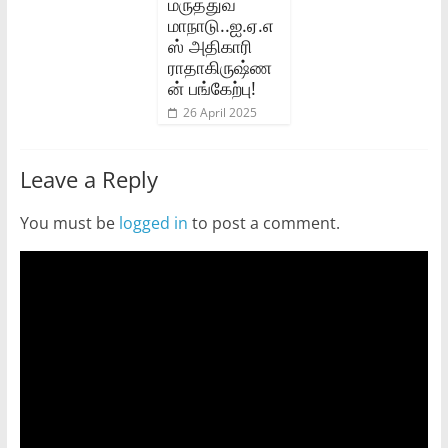
மருத்துவ
மாநாடு..ஐ.ஏ.எ
ஸ் அதிகாரி
ராதாகிருஷ்ண
ன் பங்கேற்பு!
26 April 2025
Leave a Reply
You must be
logged in
to post a comment.