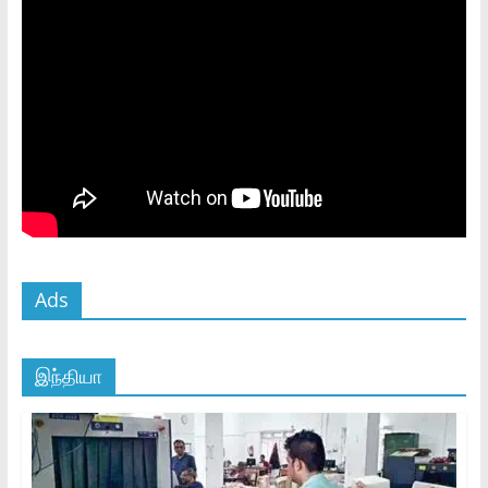
Ads
இந்தியா