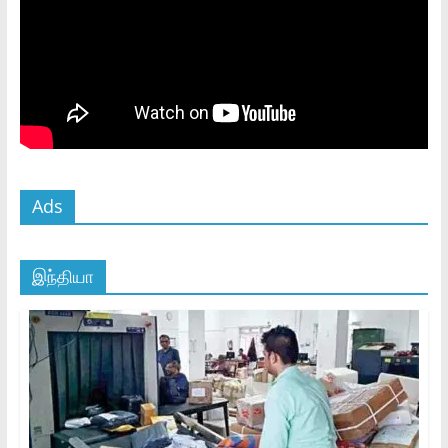
Ads
இந்தியா