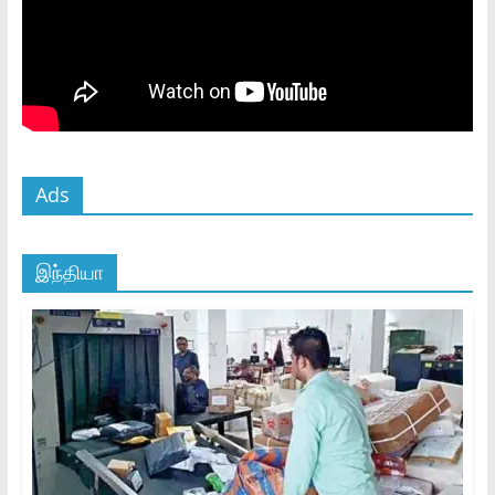
Ads
இந்தியா